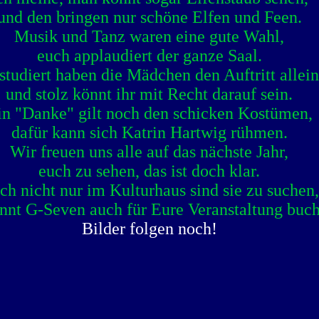
und den bringen nur schöne Elfen und Feen.
Musik und Tanz waren eine gute Wahl,
euch applaudiert der ganze Saal.
studiert haben die Mädchen den Auftritt allein
und stolz könnt ihr mit Recht darauf sein.
in "Danke" gilt noch den schicken Kostümen,
dafür kann sich Katrin Hartwig rühmen.
Wir freuen uns alle auf das nächste Jahr,
euch zu sehen, das ist doch klar.
ch nicht nur im Kulturhaus sind sie zu suchen,
önnt G-Seven auch für Eure Veranstaltung buc
Bilder folgen noch!